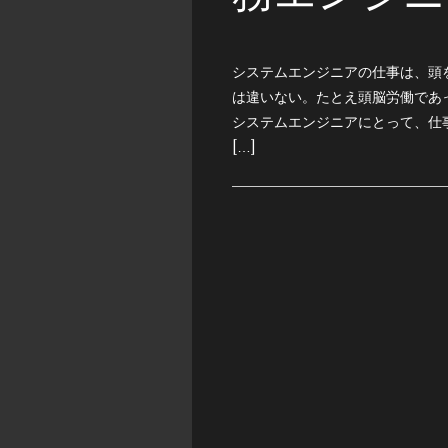
システムエンジニアの仕事は、頭
は違いない。たとえ頭脳労働であ
システムエンジニアにとって、仕
[…]